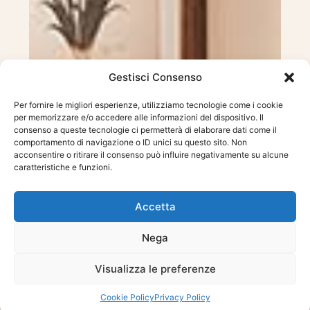
Gestisci Consenso
Per fornire le migliori esperienze, utilizziamo tecnologie come i cookie
per memorizzare e/o accedere alle informazioni del dispositivo. Il
consenso a queste tecnologie ci permetterà di elaborare dati come il
comportamento di navigazione o ID unici su questo sito. Non
acconsentire o ritirare il consenso può influire negativamente su alcune
caratteristiche e funzioni.
Accetta
Nega
Visualizza le preferenze
Cookie Policy
Privacy Policy